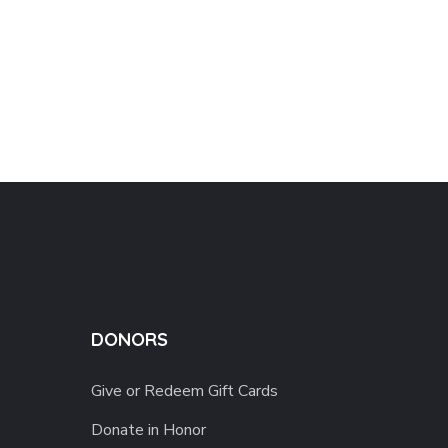
DONORS
Give or Redeem Gift Cards
Donate in Honor